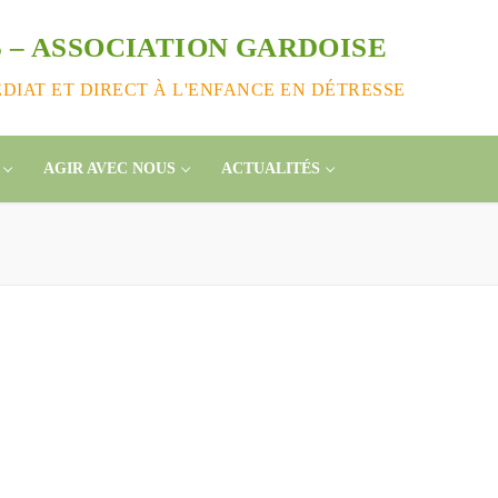
 – ASSOCIATION GARDOISE
IAT ET DIRECT À L'ENFANCE EN DÉTRESSE
AGIR AVEC NOUS
ACTUALITÉS