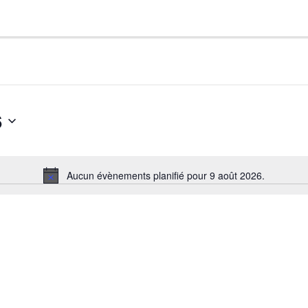
6
Aucun évènements planifié pour 9 août 2026.
Notice