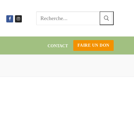
Recherc
:
FAIRE UN DON
CONTACT