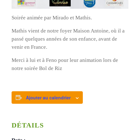
Soirée animée par Mirado et Mathis.
Mathis vient de notre foyer Maison Antoine, où il a
passé quelques années de son enfance, avant de
venir en France.
Merci à lui et à Feno pour leur animation lors de
notre soirée Bol de Riz
Ajouter au calendrier
DÉTAILS