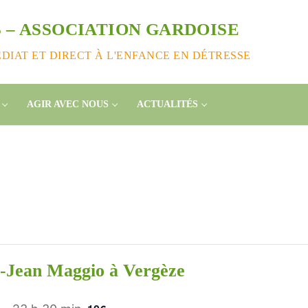
 – ASSOCIATION GARDOISE
IAT ET DIRECT À L'ENFANCE EN DÉTRESSE
AGIR AVEC NOUS
ACTUALITÉS
y-Jean Maggio à Vergèze