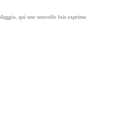
 Maggio, qui une nouvelle fois exprime