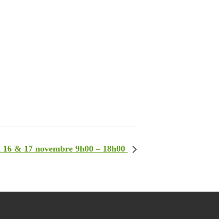
on 16 & 17 novembre 9h00 – 18h00