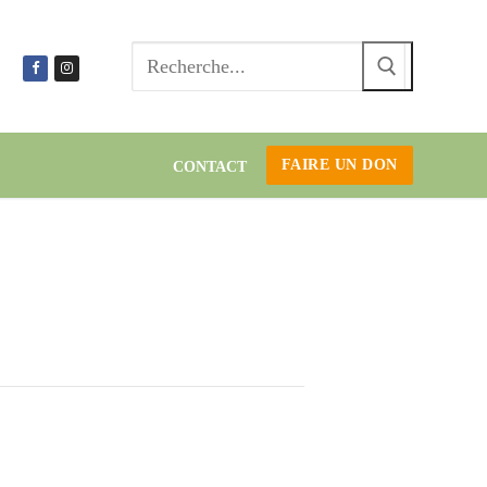
Recherc
:
FAIRE UN DON
CONTACT