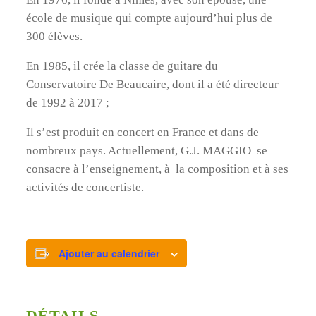
école de musique qui compte aujourd’hui plus de
300 élèves.
En 1985, il crée la classe de guitare du
Conservatoire De Beaucaire, dont il a été directeur
de 1992 à 2017 ;
Il s’est produit en concert en France et dans de
nombreux pays. Actuellement, G.J. MAGGIO se
consacre à l’enseignement, à la composition et à ses
activités de concertiste.
Ajouter au calendrier
DÉTAILS