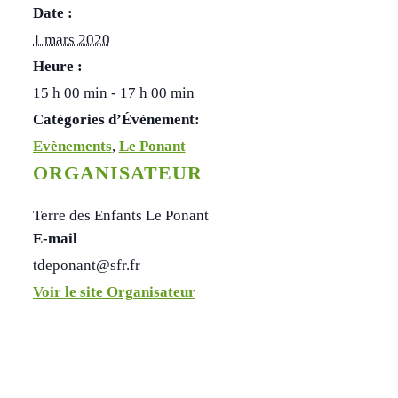
Date :
1 mars 2020
Heure :
15 h 00 min - 17 h 00 min
Catégories d’Évènement:
Evènements
,
Le Ponant
ORGANISATEUR
Terre des Enfants Le Ponant
E-mail
tdeponant@sfr.fr
Voir le site Organisateur