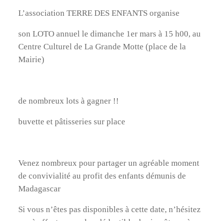
L’association TERRE DES ENFANTS organise
son LOTO annuel le dimanche 1er mars à 15 h00, au
Centre Culturel de La Grande Motte (place de la
Mairie)
de nombreux lots à gagner !!
buvette et pâtisseries sur place
Venez nombreux pour partager un agréable moment
de convivialité au profit des enfants démunis de
Madagascar
Si vous n’êtes pas disponibles à cette date, n’hésitez