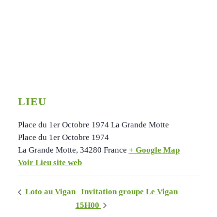
LIEU
Place du 1er Octobre 1974 La Grande Motte
Place du 1er Octobre 1974
La Grande Motte
,
34280
France
+ Google Map
Voir Lieu site web
Loto au Vigan
Invitation groupe Le Vigan
15H00