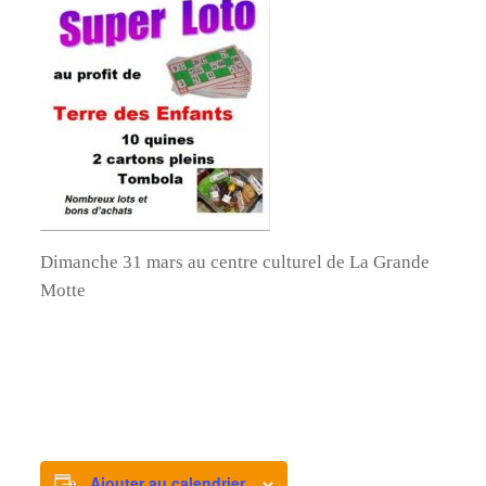
Dimanche 31 mars au centre culturel de La Grande
Motte
Ajouter au calendrier