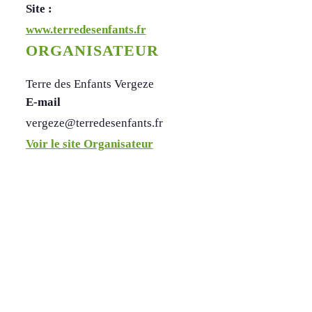
Site :
www.terredesenfants.fr
ORGANISATEUR
Terre des Enfants Vergeze
E-mail
vergeze@terredesenfants.fr
Voir le site Organisateur