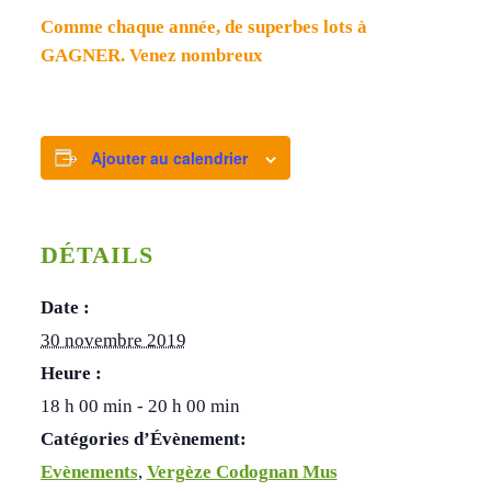
Comme chaque année, de superbes lots à
GAGNER. Venez nombreux
Ajouter au calendrier
DÉTAILS
Date :
30 novembre 2019
Heure :
18 h 00 min - 20 h 00 min
Catégories d’Évènement:
Evènements
,
Vergèze Codognan Mus