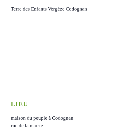
Terre des Enfants Vergèze Codognan
LIEU
maison du peuple à Codognan
rue de la mairie