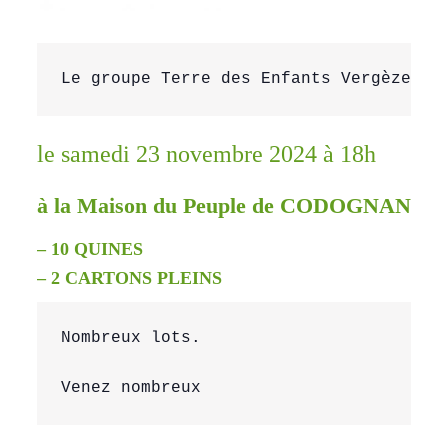
Le groupe Terre des Enfants Vergèze Mu
le samedi 23 novembre 2024 à 18h
à la Maison du Peuple de CODOGNAN :
– 10 QUINES
– 2 CARTONS PLEINS
Nombreux lots.

Venez nombreux