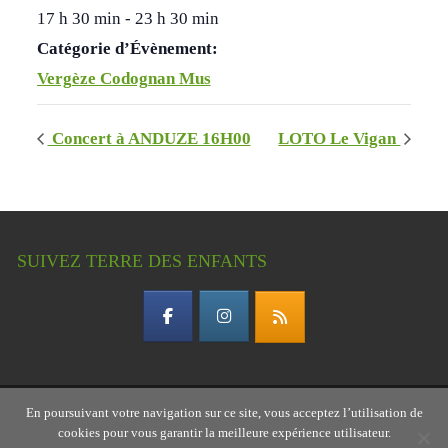
17 h 30 min - 23 h 30 min
Catégorie d’Évènement:
Vergèze Codognan Mus
Concert à ANDUZE 16H00
LOTO Le Vigan
SUIVEZ TERRE DES ENFANTS
En poursuivant votre navigation sur ce site, vous acceptez l’utilisation de
Copyright © 2026 Terre des enfants – association
cookies pour vous garantir la meilleure expérience utilisateur.