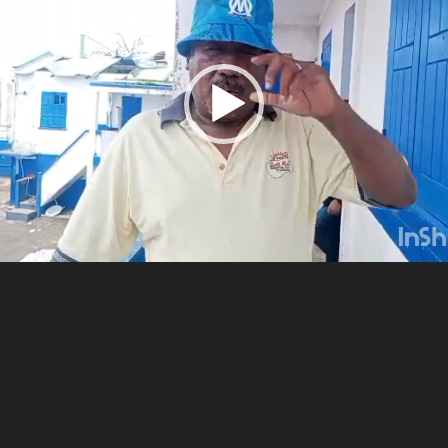
 de sage-femme