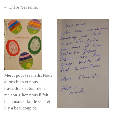
« Chère Severine.
Merci pour tes mails. Nous
allons bien et nous
travaillons autour de la
maison. Chez nous il fait
beau mais il fait le vent et
il y a beaucoup de