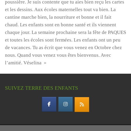
poussière. Je suis contente que tu aies bien reçu les cartes
et les dessins. Aux écoles maternelles tout va bien. La
cantine marche bien, la nourriture et bonne et il fait
chaud. Les enfants sont en bonne santé et ils viennent
chaque jour. La semaine prochaine sera la fête de PAQUES
et toutes les écoles sont fermées. Les enfants ont un peu
de vacances. Tu as écrit que vous venez en Octobre chez
nous. Quand vous venez vous êtes bienvenus. Avec
l’amitié. Véselina »
SUIVEZ TERRE DES ENFANTS