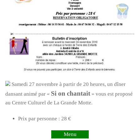
Samedi 27 novembre à partir de 20 heures, un dîner
Si on chantait
dansant animé par «
» vous est proposé
au Centre Culturel de La Grande Motte.
Prix par personne : 28 €
Menu