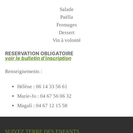
Salade
Paëlla
Fromages
Dessert
Vin à volonté
RESERVATION OBLIGATOIRE
voir le bulletin d’inscription
Renseignements :
Hélène : 06 14 33 56 61
Marie-Jo : 04 67 56 06 32
Magali : 04 67 12 15 58
SUIVEZ TERRE DES ENFANTS