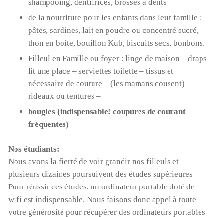
shampooing, dentifrices, brosses à dents
de la nourriture pour les enfants dans leur famille :
pâtes, sardines, lait en poudre ou concentré sucré,
thon en boite, bouillon Kub, biscuits secs, bonbons.
Filleul en Famille ou foyer : linge de maison – draps
lit une place – serviettes toilette – tissus et
nécessaire de couture – (les mamans cousent) –
rideaux ou tentures –
bougies (indispensable! coupures de courant
fréquentes)
Nos étudiants:
Nous avons la fierté de voir grandir nos filleuls et
plusieurs dizaines poursuivent des études supérieures
Pour réussir ces études, un ordinateur portable doté de
wifi est indispensable. Nous faisons donc appel à toute
votre générosité pour récupérer des ordinateurs portables