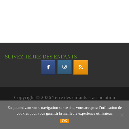
SUIVEZ TERRE DES ENFANTS
Copyright © 2026 Terre des enfants – association
gardoise
En poursuivant votre navigation sur ce site, vous acceptez l’utilisation de
cookies pour vous garantir la meilleure expérience utilisateur.
OK