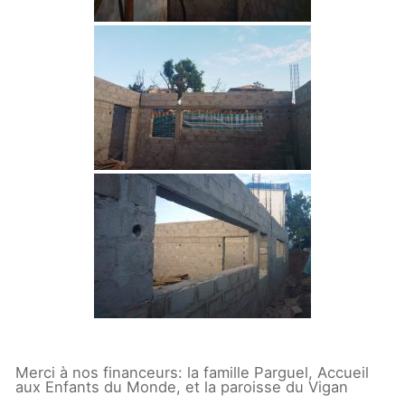
Merci à nos financeurs: la famille Parguel, Accueil
aux Enfants du Monde, et la paroisse du Vigan