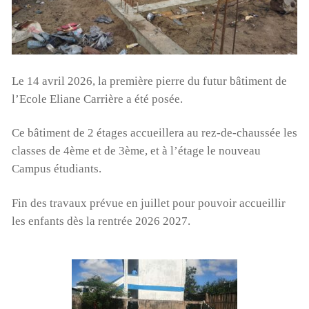
Le 14 avril 2026, la première pierre du futur bâtiment de
l’Ecole Eliane Carrière a été posée.
Ce bâtiment de 2 étages accueillera au rez-de-chaussée les
classes de 4ème et de 3ème, et à l’étage le nouveau
Campus étudiants.
Fin des travaux prévue en juillet pour pouvoir accueillir
les enfants dès la rentrée 2026 2027.