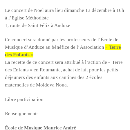
Le concert de Noël aura lieu dimanche 13 décembre à 16h
à l’Eglise Méthodiste
1, route de Saint Félix à Anduze
Ce concert sera donné par les professeurs de l’École de
Musique d’Anduze au bénéfice de l’Association
«
Terre
des Enfants
»
.
La recette de ce concert sera attribué à l’action de « Terre
des Enfants » en Roumanie, achat de lait pour les petits
déjeuners des enfants aux cantines des 2 écoles
maternelles de Moldova Noua.
Libre participation
Renseignements
École de Musique Maurice André