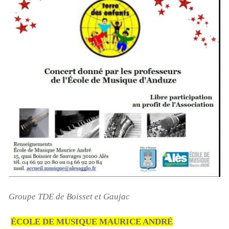
Groupe TDE de Boisset et Gaujac
ÉCOLE DE MUSIQUE MAURICE ANDRÉ