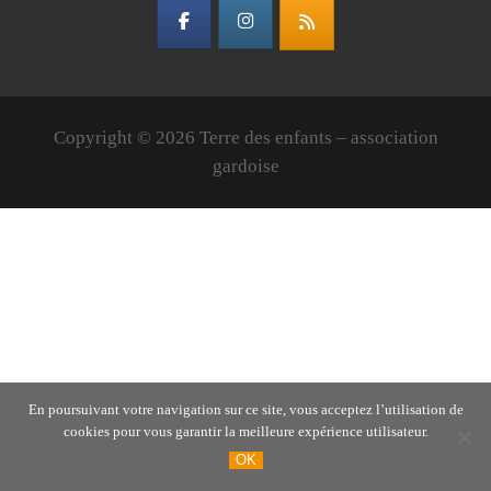
Copyright © 2026 Terre des enfants – association
gardoise
En poursuivant votre navigation sur ce site, vous acceptez l’utilisation de
cookies pour vous garantir la meilleure expérience utilisateur.
OK