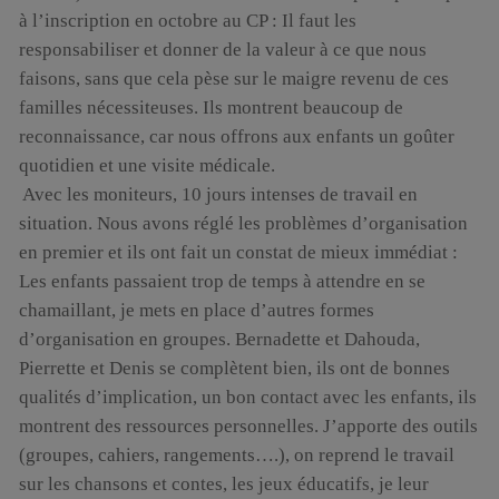
à l’inscription en octobre au CP : Il faut les
responsabiliser et donner de la valeur à ce que nous
faisons, sans que cela pèse sur le maigre revenu de ces
familles nécessiteuses. Ils montrent beaucoup de
reconnaissance, car nous offrons aux enfants un goûter
quotidien et une visite médicale.
Avec les moniteurs, 10 jours intenses de travail en
situation. Nous avons réglé les problèmes d’organisation
en premier et ils ont fait un constat de mieux immédiat :
Les enfants passaient trop de temps à attendre en se
chamaillant, je mets en place d’autres formes
d’organisation en groupes. Bernadette et Dahouda,
Pierrette et Denis se complètent bien, ils ont de bonnes
qualités d’implication, un bon contact avec les enfants, ils
montrent des ressources personnelles. J’apporte des outils
(groupes, cahiers, rangements….), on reprend le travail
sur les chansons et contes, les jeux éducatifs, je leur