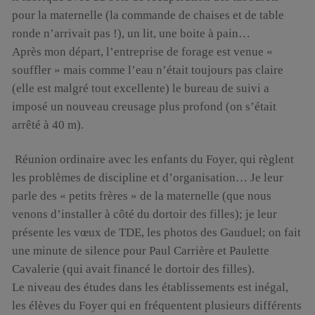
pour la maternelle (la commande de chaises et de table
ronde n’arrivait pas !), un lit, une boite à pain…
Après mon départ, l’entreprise de forage est venue «
souffler » mais comme l’eau n’était toujours pas claire
(elle est malgré tout excellente) le bureau de suivi a
imposé un nouveau creusage plus profond (on s’était
arrêté à 40 m).
Réunion ordinaire avec les enfants du Foyer, qui règlent
les problèmes de discipline et d’organisation… Je leur
parle des « petits frères » de la maternelle (que nous
venons d’installer à côté du dortoir des filles); je leur
présente les vœux de TDE, les photos des Gauduel; on fait
une minute de silence pour Paul Carrière et Paulette
Cavalerie (qui avait financé le dortoir des filles).
Le niveau des études dans les établissements est inégal,
les élèves du Foyer qui en fréquentent plusieurs différents