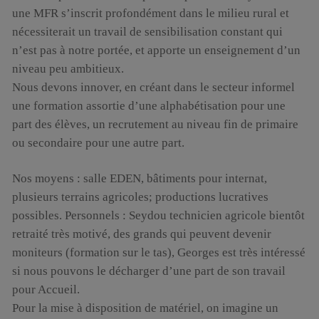
une MFR s’inscrit profondément dans le milieu rural et
nécessiterait un travail de sensibilisation constant qui
n’est pas à notre portée, et apporte un enseignement d’un
niveau peu ambitieux.
Nous devons innover, en créant dans le secteur informel
une formation assortie d’une alphabétisation pour une
part des élèves, un recrutement au niveau fin de primaire
ou secondaire pour une autre part.
Nos moyens : salle EDEN, bâtiments pour internat,
plusieurs terrains agricoles; productions lucratives
possibles. Personnels : Seydou technicien agricole bientôt
retraité très motivé, des grands qui peuvent devenir
moniteurs (formation sur le tas), Georges est très intéressé
si nous pouvons le décharger d’une part de son travail
pour Accueil.
Pour la mise à disposition de matériel, on imagine un