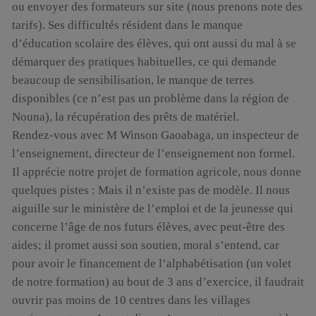
ou envoyer des formateurs sur site (nous prenons note des
tarifs). Ses difficultés résident dans le manque
d’éducation scolaire des élèves, qui ont aussi du mal à se
démarquer des pratiques habituelles, ce qui demande
beaucoup de sensibilisation, le manque de terres
disponibles (ce n’est pas un problème dans la région de
Nouna), la récupération des prêts de matériel.
Rendez-vous avec M Winson Gaoabaga, un inspecteur de
l’enseignement, directeur de l’enseignement non formel.
Il apprécie notre projet de formation agricole, nous donne
quelques pistes : Mais il n’existe pas de modèle. Il nous
aiguille sur le ministère de l’emploi et de la jeunesse qui
concerne l’âge de nos futurs élèves, avec peut-être des
aides; il promet aussi son soutien, moral s’entend, car
pour avoir le financement de l’alphabétisation (un volet
de notre formation) au bout de 3 ans d’exercice, il faudrait
ouvrir pas moins de 10 centres dans les villages