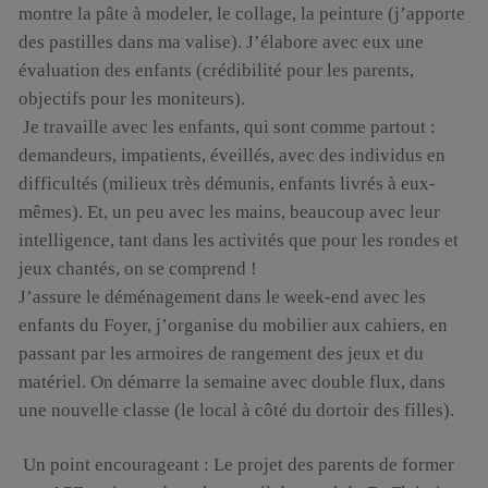
montre la pâte à modeler, le collage, la peinture (j’apporte
des pastilles dans ma valise). J’élabore avec eux une
évaluation des enfants (crédibilité pour les parents,
objectifs pour les moniteurs).
Je travaille avec les enfants, qui sont comme partout :
demandeurs, impatients, éveillés, avec des individus en
difficultés (milieux très démunis, enfants livrés à eux-
mêmes). Et, un peu avec les mains, beaucoup avec leur
intelligence, tant dans les activités que pour les rondes et
jeux chantés, on se comprend !
J’assure le déménagement dans le week-end avec les
enfants du Foyer, j’organise du mobilier aux cahiers, en
passant par les armoires de rangement des jeux et du
matériel. On démarre la semaine avec double flux, dans
une nouvelle classe (le local à côté du dortoir des filles).
Un point encourageant : Le projet des parents de former