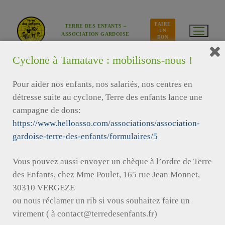
Cyclone à Tamatave : mobilisons-nous !
Pour aider nos enfants, nos salariés, nos centres en
détresse suite au cyclone, Terre des enfants lance une
campagne de dons:
https://www.helloasso.com/associations/association-
gardoise-terre-des-enfants/formulaires/5
Vous pouvez aussi envoyer un chèque à l’ordre de Terre
des Enfants, chez Mme Poulet, 165 rue Jean Monnet,
30310 VERGEZE
ou nous réclamer un rib si vous souhaitez faire un
virement ( à contact@terredesenfants.fr)