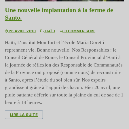
Une nouvelle implantation à la ferme de
Santo.
26 AVRIL 2010
HAÏTI
0 COMMENTAIRE
Haïti, L’institut Montfort et l’école Maria Goretti
reprennent vie. Bonne nouvelle! Nos Responsables : le
Conseil Général de Rome, le Conseil Provincial d’Haïti à
la journée de réflexion des Responsable de Communautés
de la Province ont proposé (comme nous) de reconstruire
à Santo, après l’étude du sol bien sûr. Nos espoirs
grandissent grâce à l’appui de chacun. Hier 20 avril, une
pluie battante déferle sur toute la plaine du cul de sac de 1
heure à 14 heures.
LIRE LA SUITE