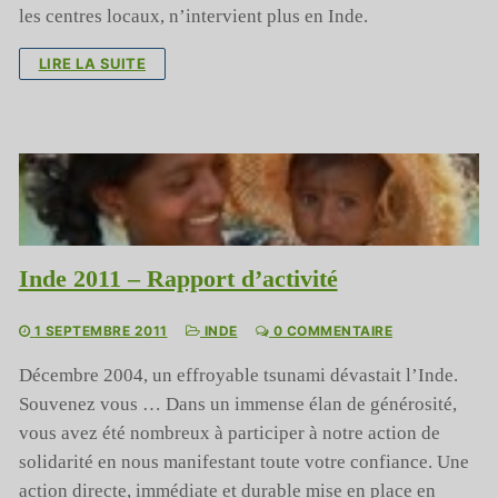
les centres locaux, n’intervient plus en Inde.
LIRE LA SUITE
Inde 2011 – Rapport d’activité
1 SEPTEMBRE 2011
INDE
0 COMMENTAIRE
Décembre 2004, un effroyable tsunami dévastait l’Inde.
Souvenez vous … Dans un immense élan de générosité,
vous avez été nombreux à participer à notre action de
solidarité en nous manifestant toute votre confiance. Une
action directe, immédiate et durable mise en place en