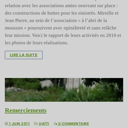
relation avec les associations amies oeuvrant sur place :
des constructions de huttes pour les sinistrés. Mireille et
Jean Pierre, au sein de l’association « à l’abri de la
mousson » poursuivent avec opiniâtreté et sans relâche
leur mission. Voici le rapport de leurs activités en 2010 et
les photos de leurs réalisations.
LIRE LA SUITE
Remerciements
1 JUIN 2011
HAÏTI
0 COMMENTAIRE