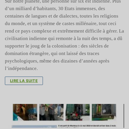
Sur notre planète, une personne sur six est indienne. Plus
d’un milliard d’habitants, 30 Etats immenses, des
centaines de langues et de dialectes, toutes les religions
du monde, et un système de castes millénaire, tout ceci
rend ce pays complexe et extrêmement difficile à gérer. La
civilisation indienne qui remonte à la nuit des temps, a dû
supporter le joug de la colonisation : des siècles de
domination étrangère, qui ont laissé des traces
psychologiques, même des dizaines d’années après
l’indépendance.
LIRE LA SUITE