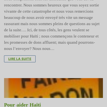
rencontrer. Nous sommes heureux que vous soyez sortie
vivante de cette catastrophe et nous vous remercions
beaucoup de nous avoir envoyé très vite un message
rassurant mais nous sommes pleins de questions au sujet
de la suite…. Ici, de tous côtés, les gens veulent se
mobiliser pour Haïti ; nous commençons le conteneur et
les promesses de dons affluent; mais quand pourrons-
nous l’envoyer? Nous nous…
LIRE LA SUITE
Pour aider Haïti