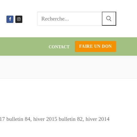
Recherc
:
FAIRE UN DON
CONTACT
17 bulletin 84, hiver 2015 bulletin 82, hiver 2014