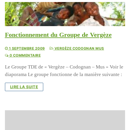
Fonctionnement du Groupe de Vergèze
1 SEPTEMBRE 2009
VERGÈZE CODOGNAN MUS
0 COMMENTAIRE
Le Groupe TDE de « Vergèze – Codognan – Mus » Voir le
diaporama Le groupe fonctionne de la manière suivante :
LIRE LA SUITE