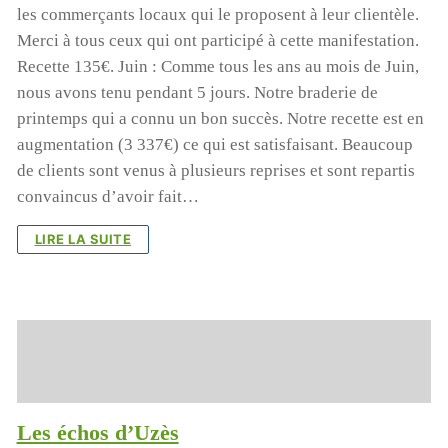
les commerçants locaux qui le proposent à leur clientèle.
Merci à tous ceux qui ont participé à cette manifestation.
Recette 135€. Juin : Comme tous les ans au mois de Juin,
nous avons tenu pendant 5 jours. Notre braderie de
printemps qui a connu un bon succès. Notre recette est en
augmentation (3 337€) ce qui est satisfaisant. Beaucoup
de clients sont venus à plusieurs reprises et sont repartis
convaincus d’avoir fait…
LIRE LA SUITE
Les échos d’Uzès