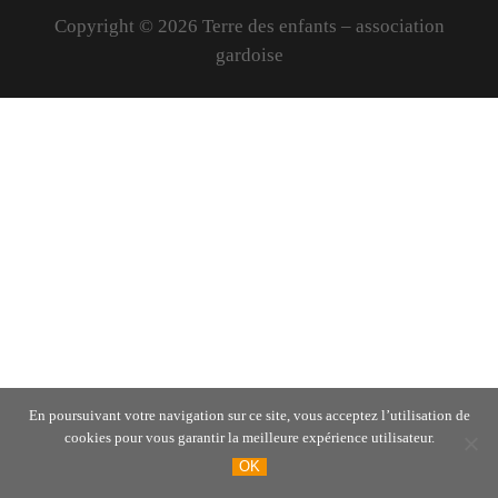
Copyright © 2026 Terre des enfants – association
gardoise
En poursuivant votre navigation sur ce site, vous acceptez l’utilisation de
cookies pour vous garantir la meilleure expérience utilisateur.
OK