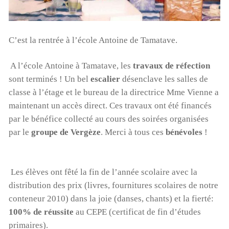
C’est la rentrée à l’école Antoine de Tamatave.
A l’école Antoine à Tamatave, les
travaux de réfection
sont terminés ! Un bel
escalier
désenclave les salles de
classe à l’étage et le bureau de la directrice Mme Vienne a
maintenant un accès direct. Ces travaux ont été financés
par le bénéfice collecté au cours des soirées organisées
par le
groupe de Vergèze
. Merci à tous ces
bénévoles
!
Les élèves ont fêté la fin de l’année scolaire avec la
distribution des prix (livres, fournitures scolaires de notre
conteneur 2010) dans la joie (danses, chants) et la fierté:
100% de réussite
au CEPE (certificat de fin d’études
primaires).