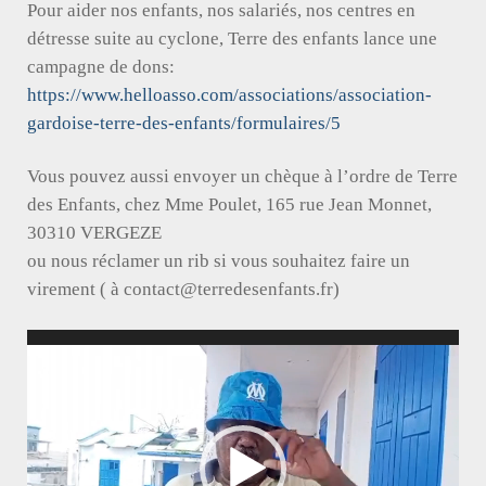
Pour aider nos enfants, nos salariés, nos centres en
détresse suite au cyclone, Terre des enfants lance une
campagne de dons:
https://www.helloasso.com/associations/association-
gardoise-terre-des-enfants/formulaires/5
Vous pouvez aussi envoyer un chèque à l’ordre de Terre
des Enfants, chez Mme Poulet, 165 rue Jean Monnet,
30310 VERGEZE
ou nous réclamer un rib si vous souhaitez faire un
virement ( à contact@terredesenfants.fr)
Lecteur
vidéo