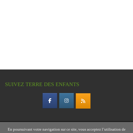
SUIVEZ TERRE DES ENFANTS
En poursuivant votre navigation sur ce site, vous acceptez l’utilisation de
Copyright © 2026 Terre des enfants – association