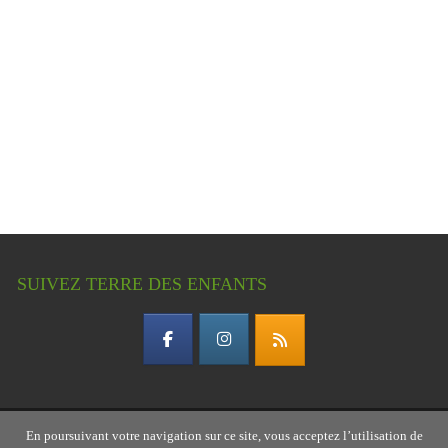
SUIVEZ TERRE DES ENFANTS
En poursuivant votre navigation sur ce site, vous acceptez l’utilisation de
Copyright © 2026 Terre des enfants – association