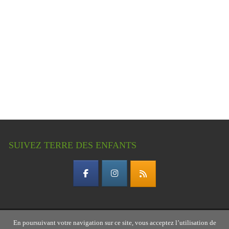
SUIVEZ TERRE DES ENFANTS
En poursuivant votre navigation sur ce site, vous acceptez l’utilisation de
Copyright © 2026 Terre des enfants – association