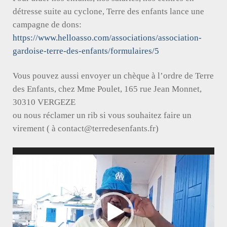
détresse suite au cyclone, Terre des enfants lance une
campagne de dons:
https://www.helloasso.com/associations/association-
gardoise-terre-des-enfants/formulaires/5
Vous pouvez aussi envoyer un chèque à l’ordre de Terre
des Enfants, chez Mme Poulet, 165 rue Jean Monnet,
30310 VERGEZE
ou nous réclamer un rib si vous souhaitez faire un
virement ( à contact@terredesenfants.fr)
Lecteur
vidéo