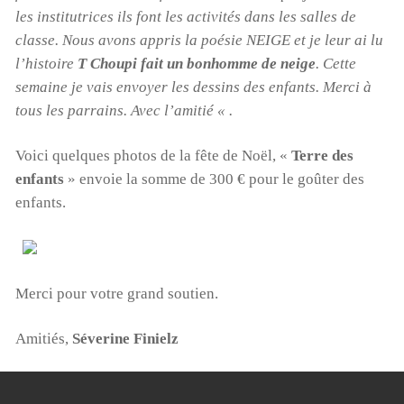
les institutrices ils font les activités dans les salles de
classe. Nous avons appris la poésie NEIGE et je leur ai lu
l’histoire
T Choupi fait un bonhomme de neige
. Cette
semaine je vais envoyer les dessins des enfants. Merci à
tous les parrains. Avec l’amitié « .
Voici quelques photos de la fête de Noël, «
Terre des
enfants
» envoie la somme de 300 € pour le goûter des
enfants.
Merci pour votre grand soutien.
Amitiés,
Séverine Finielz