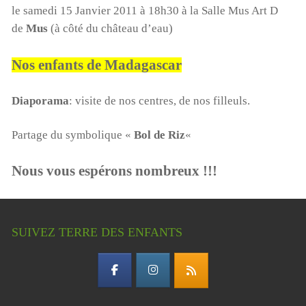
le samedi 15 Janvier 2011 à 18h30 à la Salle Mus Art D
de
Mus
(à côté du château d’eau)
Nos enfants de Madagascar
Diaporama
: visite de nos centres, de nos filleuls.
Partage du symbolique «
Bol de Riz
«
Nous vous espérons nombreux !!!
SUIVEZ TERRE DES ENFANTS