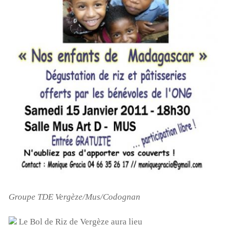
Groupe TDE Vergèze/Mus/Codognan
Le Bol de Riz de Vergèze aura lieu