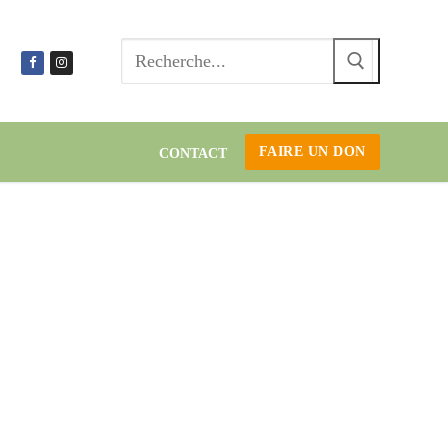
Recherc
:
FAIRE UN DON
CONTACT