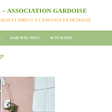
 – ASSOCIATION GARDOISE
IAT ET DIRECT À L'ENFANCE EN DÉTRESSE
AGIR AVEC NOUS
ACTUALITÉS
ge