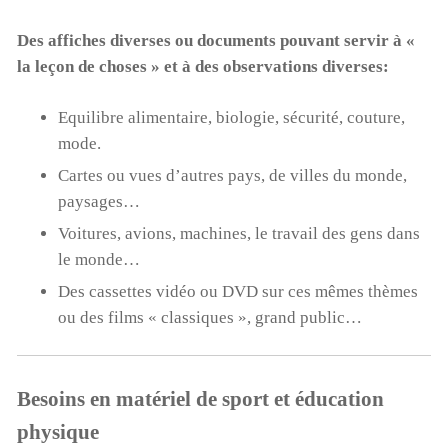
Des affiches diverses ou documents pouvant servir à «
la leçon de choses » et à des observations diverses:
Equilibre alimentaire, biologie, sécurité, couture,
mode.
Cartes ou vues d’autres pays, de villes du monde,
paysages…
Voitures, avions, machines, le travail des gens dans
le monde…
Des cassettes vidéo ou DVD sur ces mêmes thèmes
ou des films « classiques », grand public…
Besoins en matériel de sport et éducation
physique