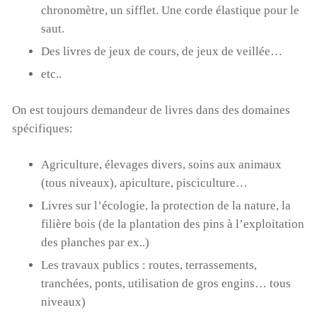
chronomètre, un sifflet. Une corde élastique pour le
saut.
Des livres de jeux de cours, de jeux de veillée…
etc..
On est toujours demandeur de livres dans des domaines
spécifiques:
Agriculture, élevages divers, soins aux animaux
(tous niveaux), apiculture, pisciculture…
Livres sur l’écologie, la protection de la nature, la
filière bois (de la plantation des pins à l’exploitation
des planches par ex..)
Les travaux publics : routes, terrassements,
tranchées, ponts, utilisation de gros engins… tous
niveaux)