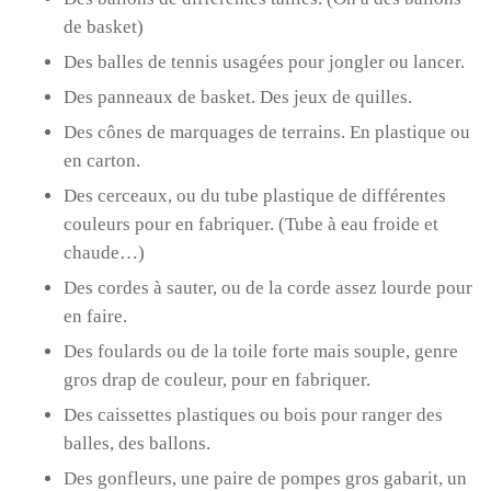
de basket)
Des balles de tennis usagées pour jongler ou lancer.
Des panneaux de basket. Des jeux de quilles.
Des cônes de marquages de terrains. En plastique ou
en carton.
Des cerceaux, ou du tube plastique de différentes
couleurs pour en fabriquer. (Tube à eau froide et
chaude…)
Des cordes à sauter, ou de la corde assez lourde pour
en faire.
Des foulards ou de la toile forte mais souple, genre
gros drap de couleur, pour en fabriquer.
Des caissettes plastiques ou bois pour ranger des
balles, des ballons.
Des gonfleurs, une paire de pompes gros gabarit, un