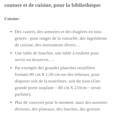
couture et de cuisine, pour la bibliothèque
Cuisine:
Des casiers, des armoires et des étagères en tous
genres : pour ranger de la vaisselle, des ingrédients
de cuisine, des instruments divers…
Une table de boucher, une table à roulette pour
servir ou desservir, …
Par exemple des grandes planches stratifiées
formats 80 cm X 1,50 cm sur des tréteaux, pour
disposer soit de la nourriture, soit du tissu (Une
grande porte isoplane – 80 cm X 210cm – serait
parfaite).
Plus de couverts pour le moment, mais des assiettes
diverses, des plateaux, des louches, des grosses