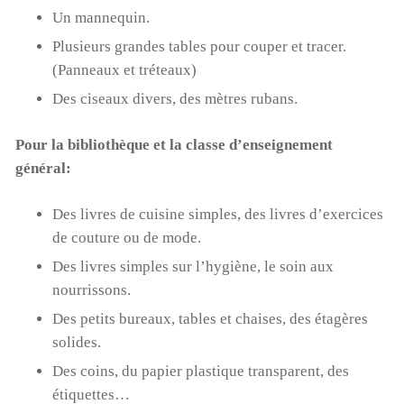
Un mannequin.
Plusieurs grandes tables pour couper et tracer.
(Panneaux et tréteaux)
Des ciseaux divers, des mètres rubans.
Pour la bibliothèque et la classe d’enseignement
général:
Des livres de cuisine simples, des livres d’exercices
de couture ou de mode.
Des livres simples sur l’hygiène, le soin aux
nourrissons.
Des petits bureaux, tables et chaises, des étagères
solides.
Des coins, du papier plastique transparent, des
étiquettes…