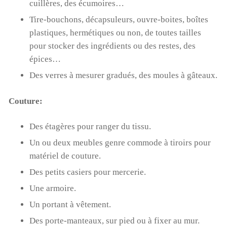
cuillères, des écumoires…
Tire-bouchons, décapsuleurs, ouvre-boites, boîtes
plastiques, hermétiques ou non, de toutes tailles
pour stocker des ingrédients ou des restes, des
épices…
Des verres à mesurer gradués, des moules à gâteaux.
Couture:
Des étagères pour ranger du tissu.
Un ou deux meubles genre commode à tiroirs pour
matériel de couture.
Des petits casiers pour mercerie.
Une armoire.
Un portant à vêtement.
Des porte-manteaux, sur pied ou à fixer au mur.