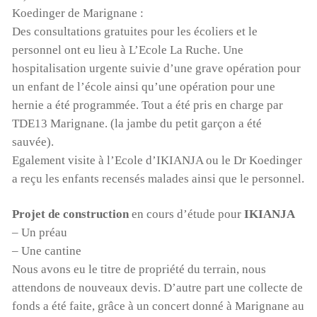
Koedinger de Marignane :
Des consultations gratuites pour les écoliers et le
personnel ont eu lieu à L’Ecole La Ruche. Une
hospitalisation urgente suivie d’une grave opération pour
un enfant de l’école ainsi qu’une opération pour une
hernie a été programmée. Tout a été pris en charge par
TDE13 Marignane. (la jambe du petit garçon a été
sauvée).
Egalement visite à l’Ecole d’IKIANJA ou le Dr Koedinger
a reçu les enfants recensés malades ainsi que le personnel.
Projet de construction
en cours d’étude pour
IKIANJA
– Un préau
– Une cantine
Nous avons eu le titre de propriété du terrain, nous
attendons de nouveaux devis. D’autre part une collecte de
fonds a été faite, grâce à un concert donné à Marignane au