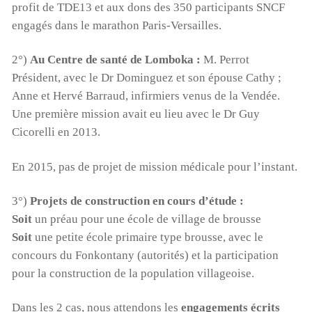
profit de TDE13 et aux dons des 350 participants SNCF
engagés dans le marathon Paris-Versailles.
2°)
Au Centre de santé de Lomboka :
M. Perrot
Président, avec le Dr Dominguez et son épouse Cathy ;
Anne et Hervé Barraud, infirmiers venus de la Vendée.
Une première mission avait eu lieu avec le Dr Guy
Cicorelli en 2013.
En 2015, pas de projet de mission médicale pour l’instant.
3°)
Projets de construction en cours d’étude :
Soit
un préau pour une école de village de brousse
Soit
une petite école primaire type brousse, avec le
concours du Fonkontany (autorités) et la participation
pour la construction de la population villageoise.
Dans les 2 cas, nous attendons les
engagements écrits