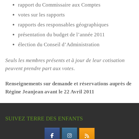
rapport du Commissaire aux Comptes
votes sur les rapports
rapports des responsables géographiques
présentation du budget de l’année 2011
élection du Conseil d’Administration
Seuls les membres présents et à jour de leur cotisation
peuvent prendre part aux votes
.
Renseignements sur demande et réservations auprès de
Régine Jeanjean avant le 22 Avril 2011
SUIVEZ TERRE DES ENFANTS