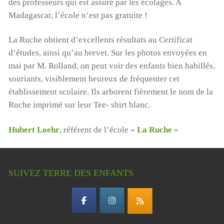
des professeurs qui est assuré par les écolages. A
Madagascar, l’école n’est pas gratuite !
La Ruche obtient d’excellents résultats au Certificat
d’études, ainsi qu’au brevet. Sur les photos envoyées en
mai par M. Rolland, on peut voir des enfants bien habillés,
souriants, visiblement heureux de fréquenter cet
établissement scolaire. Ils arborent fièrement le nom de la
Ruche imprimé sur leur Tee- shirt blanc.
Hubert Loehr
, référent de l’école «
La Ruche
»
SUIVEZ TERRE DES ENFANTS