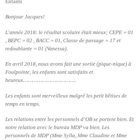
Enfants
Bonjour Jacques!
L’année 2018: le résultat scolaire était mieux; CEPE = 01
, BEPC = 02 , BACC = 01, Classe de passage = 17 et
redoublante = 01 (Vanessa).
En avril 2018, nous avons fait une sortie (pique-nique) à
Foulpointe, les enfants sont satisfaits et
heureux…………………………….
Les enfants sont merveilleux malgré les petit bêtises de
temps en temps.
Les relations entre les personnels d’OB se portent bien. Et
notre relation avec le bureau MDP va bien. Les
personnels de MDP (Mme Sylla, Mme Claudine et Mme