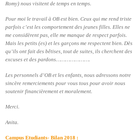
Romy) nous visitent de temps en temps.
Pour moi le travail à OB est bien. Ceux qui me rend triste
parfois c’est les comportement des jeunes filles. Elles ne
me considèrent pas, elle me manque de respect parfois.
Mais les petits (es) et les garçons me respectent bien. Dès
qu’ils ont fait des bêtises, tout de suites, ils cherchent des
excuses et des pardons………………….
Les personnels d’OB et les enfants, nous adressons notre
sincère remerciements pour vous tous pour avoir nous
soutenir financièrement et moralement.
Merci.
Anita.
Campus Etudiants- Bilan 2018 :