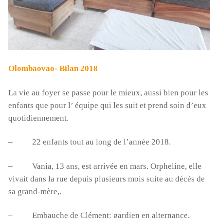
Olombaovao- Bilan 2018
La vie au foyer se passe pour le mieux, aussi bien pour les
enfants que pour l’ équipe qui les suit et prend soin d’eux
quotidiennement.
– 22 enfants tout au long de l’année 2018.
– Vania, 13 ans, est arrivée en mars. Orpheline, elle
vivait dans la rue depuis plusieurs mois suite au décès de
sa grand-mère,.
– Embauche de Clément: gardien en alternance,