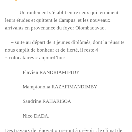
– Un roulement s’établit entre ceux qui terminent
leurs études et quittent le Campus, et les nouveaux
arrivants en provenance du foyer Olombaoavao.
– suite au départ de 3 jeunes diplômés, dont la réussite
nous emplit de bonheur et de fierté, il reste 4
« colocataires » aujourd’hui:
Flavien RANDRIAMIFIDY
Mampionona RAZAFIMANDIMBY
Sandrine RAHARISOA
Nico DADA.
Des travaux de rénovation seront à prévoir : le climat de