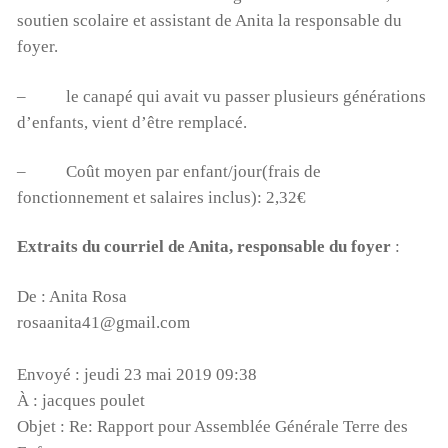
soutien scolaire et assistant de Anita la responsable du
foyer.
– le canapé qui avait vu passer plusieurs générations
d’enfants, vient d’être remplacé.
– Coût moyen par enfant/jour(frais de
fonctionnement et salaires inclus): 2,32€
Extraits du courriel de Anita, responsable du foyer
:
De : Anita Rosa
rosaanita41@gmail.com
Envoyé : jeudi 23 mai 2019 09:38
À : jacques poulet
Objet : Re: Rapport pour Assemblée Générale Terre des