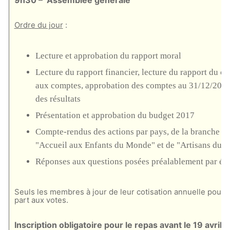
9h30 – Assemblée générale
Ordre du jour
:
Lecture et approbation du rapport moral
Lecture du rapport financier, lecture du rapport du c
aux comptes, approbation des comptes au 31/12/2016,
des résultats
Présentation et approbation du budget 2017
Compte-rendus des actions par pays, de la branche a
"Accueil aux Enfants du Monde" et de "Artisans du 
Réponses aux questions posées préalablement par écr
Seuls les membres à jour de leur cotisation annuelle pourr
part aux votes.
Inscription obligatoire pour le repas avant le 19 avril