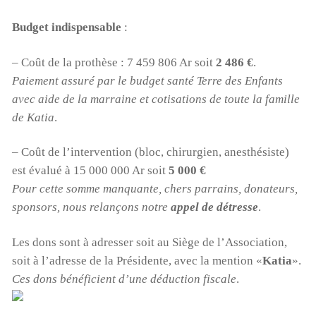
Budget indispensable
:
– Coût de la prothèse : 7 459 806 Ar soit
2 486 €
.
Paiement assuré par le budget santé Terre des Enfants
avec aide de la marraine et cotisations de toute la famille
de Katia
.
– Coût de l’intervention (bloc, chirurgien, anesthésiste)
est évalué à 15 000 000 Ar soit
5 000 €
Pour cette somme manquante, chers parrains, donateurs,
sponsors, nous relançons notre
appel de détresse
.
Les dons sont à adresser soit au Siège de l’Association,
soit à l’adresse de la Présidente, avec la mention «
Katia
».
Ces dons bénéficient d’une déduction fiscale
.