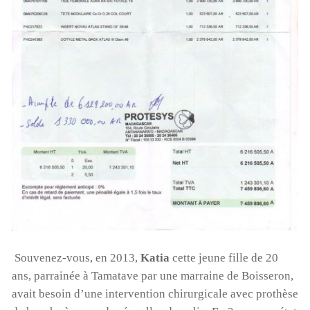
Souvenez-vous, en 2013,
Katia
cette jeune fille de 20
ans, parrainée à Tamatave par une marraine de Boisseron,
avait besoin d’une intervention chirurgicale avec prothèse