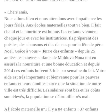
« Chers amis,
Nous allons bien et nous attendons avec impatience les
jours fériés. Aux écoles maternelles tout va bien, il fait
chaud et la nouriture est bonne. Les enfants viennent
chaque jour et avec les institutrices. Ils préparent des
poésies, des chansons et des danses pour la fête de père
Noël. Grâce à vous «
Terre des enfants
» depuis 25
années les pauvres enfants de Moldova Noua ont eu
assurés la nourriture et une bonne éducation et depuis
2014 ces enfants boivent 3 fois par semaine du lait. Votre
aide est très importante et bienvenue pour les pauvres
enfants et leurs familles parce que la situation de notre
ville est trés difficile. Les salaires sont bas et les coûts
sont élevés, la population se débrouille trés mal.
A l’école maternelle n°1 il y a 84 enfants : 37 enfants