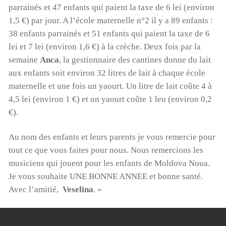
parrainés et 47 enfants qui paient la taxe de 6 lei (environ
1,5 €) par jour. A l’école maternelle n°2 il y a 89 enfants :
38 enfants parrainés et 51 enfants qui paient la taxe de 6
lei et 7 lei (environ 1,6 €) à la crèche. Deux fois par la
semaine
Anca
, la gestionnaire des cantines donne du lait
aux enfants soit environ 32 litres de lait à chaque école
maternelle et une fois un yaourt. Un litre de lait coûte 4 à
4,5 lei (environ 1 €) et un yaourt coûte 1 leu (environ 0,2
€).
Au nom des enfants et leurs parents je vous remercie pour
tout ce que vous faites pour nous. Nous remercions les
musiciens qui jouent pour les enfants de Moldova Noua.
Je vous souhaite UNE BONNE ANNEE et bonne santé.
Avec l’amitié,
Veselina
. »