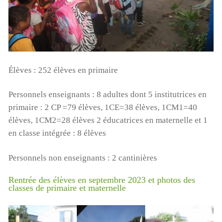
Élèves : 252 élèves en primaire
Personnels enseignants : 8 adultes dont 5 institutrices en
primaire : 2 CP =79 élèves, 1CE=38 élèves, 1CM1=40
élèves, 1CM2=28 élèves 2 éducatrices en maternelle et 1
en classe intégrée : 8 élèves
Personnels non enseignants : 2 cantinières
Rentrée des élèves en septembre 2023 et photos des
classes de primaire et maternelle