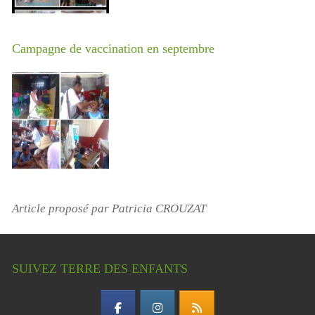
Campagne de vaccination en septembre
Article proposé par Patricia CROUZAT
SUIVEZ TERRE DES ENFANTS