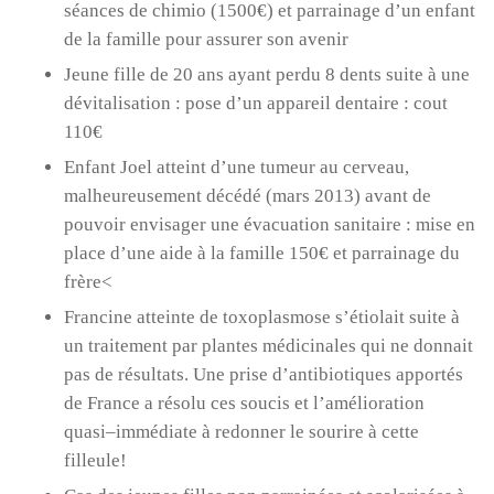
séances de chimio (1500€) et parrainage d’un enfant
de la famille pour assurer son avenir
Jeune fille de 20 ans ayant perdu 8 dents suite à une
dévitalisation : pose d’un appareil dentaire : cout
110€
Enfant Joel atteint d’une tumeur au cerveau,
malheureusement décédé (mars 2013) avant de
pouvoir envisager une évacuation sanitaire : mise en
place d’une aide à la famille 150€ et parrainage du
frère<
Francine atteinte de toxoplasmose s’étiolait suite à
un traitement par plantes médicinales qui ne donnait
pas de résultats. Une prise d’antibiotiques apportés
de France a résolu ces soucis et l’amélioration
quasi–immédiate à redonner le sourire à cette
filleule!