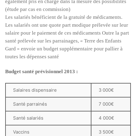
également pris en charge dans la mesure des possibilités
(étude par cas en commission)
Les salariés bénéficient de la gratuité de médicaments.
Les salariés ont une quote part modique prélevée sur leur
salaire pour le paiement de ces médicaments Outre la part
santé prélevée sur les parrainages, « Terre des Enfants
Gard » envoie un budget supplémentaire pour pallier à
toutes les dépenses santé
Budget santé prévisionnel 2013 :
Salaires dispensaire
3 000€
Santé parrainés
7 000€
Santé salariés
4 000€
Vaccins
3 500€