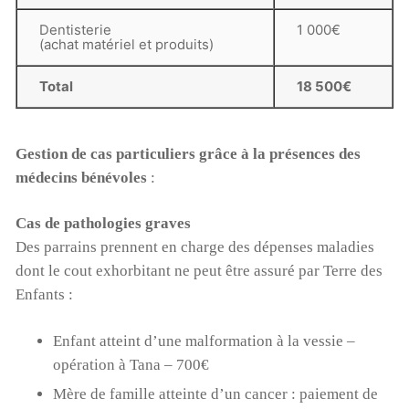
Dentisterie
1 000€
(achat matériel et produits)
Total
18 500€
Gestion de cas particuliers grâce à la présences des
médecins bénévoles
:
Cas de pathologies graves
Des parrains prennent en charge des dépenses maladies
dont le cout exhorbitant ne peut être assuré par Terre des
Enfants :
Enfant atteint d’une malformation à la vessie –
opération à Tana – 700€
Mère de famille atteinte d’un cancer : paiement de