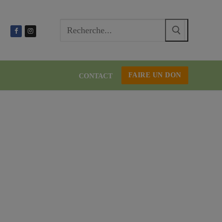
Recherc
:
FAIRE UN DON
CONTACT