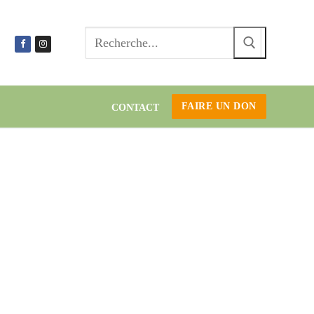
Recherc
:
FAIRE UN DON
CONTACT