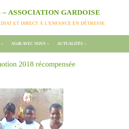
 – ASSOCIATION GARDOISE
IAT ET DIRECT À L'ENFANCE EN DÉTRESSE
AGIR AVEC NOUS
ACTUALITÉS
motion 2018 récompensée