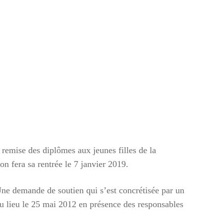
remise des diplômes aux jeunes filles de la
fera sa rentrée le 7 janvier 2019.
ne demande de soutien qui s’est concrétisée par un
 eu lieu le 25 mai 2012 en présence des responsables