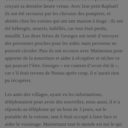
croyait sa dernière heure venue. Avec leur petit Raphaël
ils ont été secourus par les chevaux des pompiers, et
abrités chez les voisins qui ont une maison à étage : ils ont
été hébergés, nourris, habillés, car tout était perdu,
mouillé. Les deux frères de Georges ont tenté d’envoyer
des personnes proches pour les aider, mais personne ne
pouvait circuler. Puis ils ont accouru avec Maïmouna pour
apporter de la nourriture et aider à récupérer et sécher ce
qui pouvait l’être. Georges « est content d’avoir été là »,
car s’il était revenu de Nouna après coup, il n’aurait rien
pu récupérer.
Les amis des villages, ayant vu les informations,
téléphonaient pour avoir des nouvelles, nous aussi, il n’a
répondu au téléphone qu’au bout de 3 jours, sur le
portable de la voisine, tant il était occupé à faire face et
aider le voisinage. Maintenant tout le monde est sur le qui