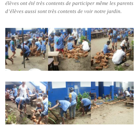
élèves ont été très contents de participer même les parents
d’élèves aussi sont très contents de voir notre jardin.