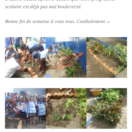
scolaire est déjà pas mal bouleversé.
Bonne fin de semaine à vous tous. Cordialement. »