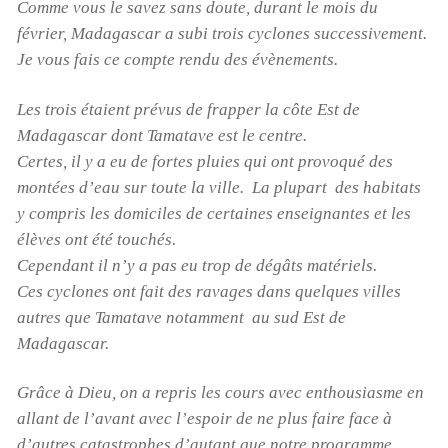
Comme vous le savez sans doute, durant le mois du
février, Madagascar a subi trois cyclones successivement.
Je vous fais ce compte rendu des évènements.
Les trois étaient prévus de frapper la côte Est de
Madagascar dont Tamatave est le centre.
Certes, il y a eu de fortes pluies qui ont provoqué des
montées d’eau sur toute la ville. La plupart des habitats
y compris les domiciles de certaines enseignantes et les
élèves ont été touchés.
Cependant il n’y a pas eu trop de dégâts matériels.
Ces cyclones ont fait des ravages dans quelques villes
autres que Tamatave notamment au sud Est de
Madagascar.
Grâce à Dieu, on a repris les cours avec enthousiasme en
allant de l’avant avec l’espoir de ne plus faire face à
d’autres catastrophes d’autant que notre programme