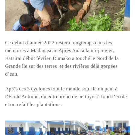
Ce début d’année 2022 restera longtemps dans les
mémoires à Madagascar. Après Ana à la mi-janvier,
Batsiraï début février, Dumako a touché le Nord de la
Grande île sur des terres et des rivières déjà gorgées
d’eau.
Après ces 3 cyclones tout le monde souffle un peu: à
l’Ecole Antoine, on entreprend de nettoyer à fond l’école
et on refait les plantations.