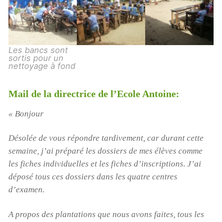
Les bancs sont
sortis pour un
nettoyage à fond
Mail de la directrice de l’Ecole Antoine:
« Bonjour
Désolée de vous répondre tardivement, car durant cette
semaine, j’ai préparé les dossiers de mes élèves comme
les fiches individuelles et les fiches d’inscriptions. J’ai
déposé tous ces dossiers dans les quatre centres
d’examen.
A propos des plantations que nous avons faites, tous les