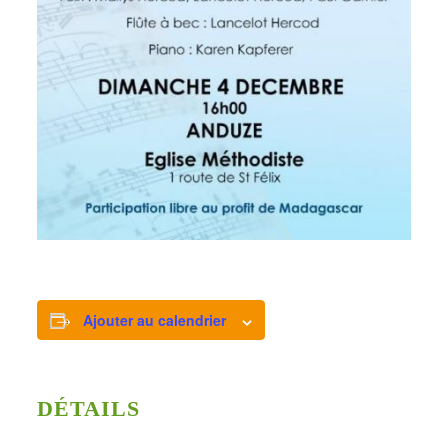
Ajouter au calendrier
DÉTAILS