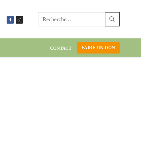
Recherc
:
FAIRE UN DON
CONTACT