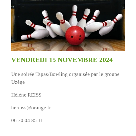
VENDREDI 15 NOVEMBRE 2024
Une soirée Tapas/Bowling organisée par le groupe
Uzège
Hélène REISS
hereiss@orange.fr
06 70 04 85 11