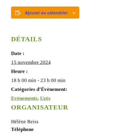
Ajouter au calendrier
DÉTAILS
Date :
15 novembre 2024
Heure :
18 h 00 min - 23 h 00 min
Catégories d’Évènement:
Evènements
,
Uzès
ORGANISATEUR
Hélène Reiss
Téléphone