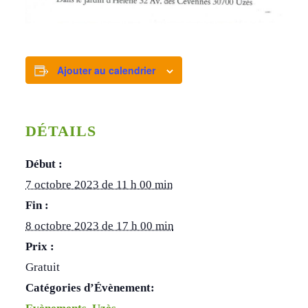
Ajouter au calendrier
DÉTAILS
Début :
7 octobre 2023 de 11 h 00 min
Fin :
8 octobre 2023 de 17 h 00 min
Prix :
Gratuit
Catégories d’Évènement: